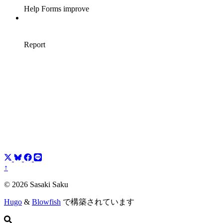
↑
© 2026 Sasaki Saku
Hugo
&
Blowfish
で構築されています