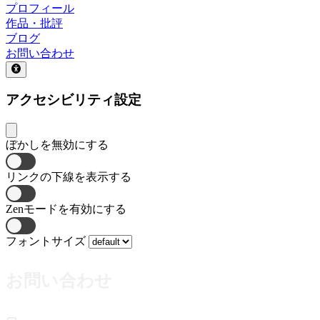
プロフィール
作品・批評
ブログ
お問い合わせ
アクセシビリティ設定
ぼかしを無効にする
リンクの下線を表示する
Zenモードを有効にする
フォントサイズ
お問い合わせ