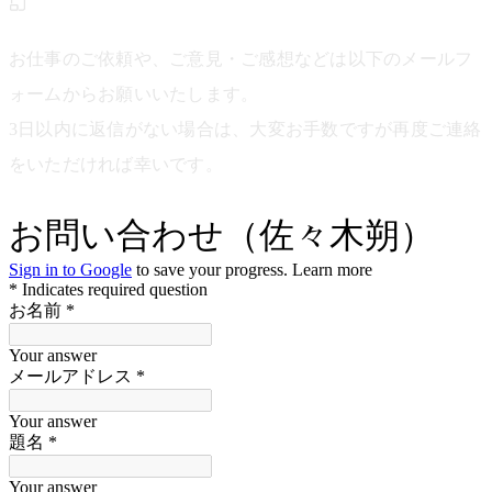
お仕事のご依頼や、ご意見・ご感想などは以下のメールフ
ォームからお願いいたします。
3日以内に返信がない場合は、大変お手数ですが再度ご連絡
をいただければ幸いです。